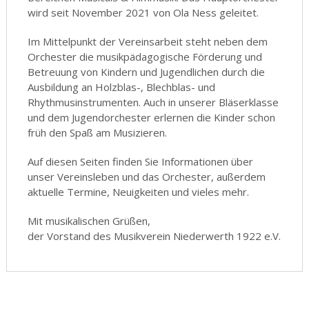
wird seit November 2021 von Ola Ness geleitet.
Im Mittelpunkt der Vereinsarbeit steht neben dem
Orchester die musikpädagogische Förderung und
Betreuung von Kindern und Jugendlichen durch die
Ausbildung an Holzblas-, Blechblas- und
Rhythmusinstrumenten. Auch in unserer Bläserklasse
und dem Jugendorchester erlernen die Kinder schon
früh den Spaß am Musizieren.
Auf diesen Seiten finden Sie Informationen über
unser Vereinsleben und das Orchester, außerdem
aktuelle Termine, Neuigkeiten und vieles mehr.
Mit musikalischen Grüßen,
der Vorstand des Musikverein Niederwerth 1922 e.V.