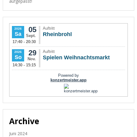
aufgepasst!
Archive
Juni 2024