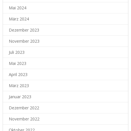
Mai 2024
März 2024
Dezember 2023
November 2023
Juli 2023
Mai 2023
April 2023
März 2023
Januar 2023
Dezember 2022
November 2022
Oktober 2022