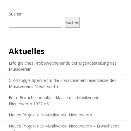
Suchen
Suchen
Aktuelles
Erfolgreiches Probewochenende der Jugendabteilung des
Musikverein
Großzügige Spende für die Erwachsenenbläserklasse des
Musikvereins Niederwerth
Erste Erwachsenenbläserklasse des Musikverein
Niederwerth 1922 e.V.
Neues Projekt des Musikverein Niederwerth
Neues Projekt des Musikverein Niederwerth – Erwachsene