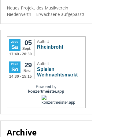
Neues Projekt des Musikverein
Niederwerth – Erwachsene aufgepasst!
Archive