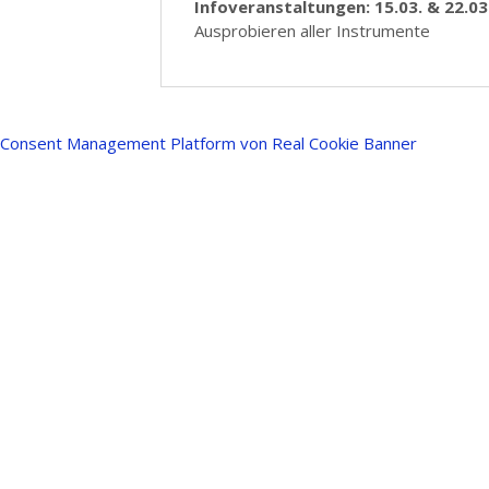
Infoveranstaltungen: 15.03. & 22.03
Ausprobieren aller Instrumente
Consent Management Platform von Real Cookie Banner