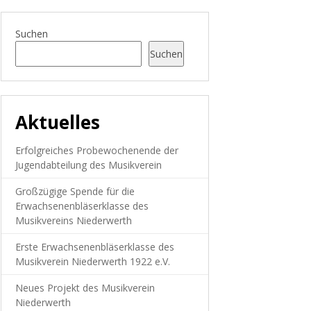
Suchen
Suchen
Aktuelles
Erfolgreiches Probewochenende der
Jugendabteilung des Musikverein
Großzügige Spende für die
Erwachsenenbläserklasse des
Musikvereins Niederwerth
Erste Erwachsenenbläserklasse des
Musikverein Niederwerth 1922 e.V.
Neues Projekt des Musikverein
Niederwerth