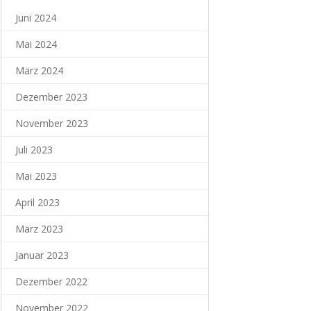
Juni 2024
Mai 2024
März 2024
Dezember 2023
November 2023
Juli 2023
Mai 2023
April 2023
März 2023
Januar 2023
Dezember 2022
November 2022