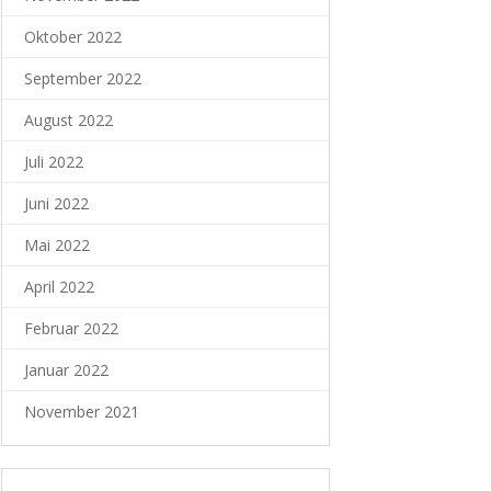
Oktober 2022
September 2022
August 2022
Juli 2022
Juni 2022
Mai 2022
April 2022
Februar 2022
Januar 2022
November 2021