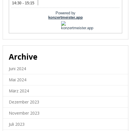
Archive
Juni 2024
Mai 2024
März 2024
Dezember 2023
November 2023
Juli 2023