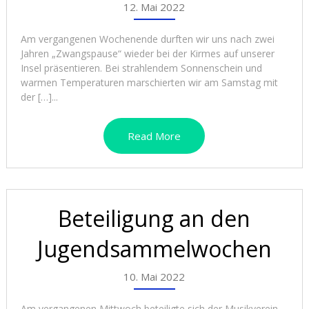
12. Mai 2022
Am vergangenen Wochenende durften wir uns nach zwei
Jahren „Zwangspause“ wieder bei der Kirmes auf unserer
Insel präsentieren. Bei strahlendem Sonnenschein und
warmen Temperaturen marschierten wir am Samstag mit
der […]...
Read More
Beteiligung an den
Jugendsammelwochen
10. Mai 2022
Am vergangenen Mittwoch beteiligte sich der Musikverein