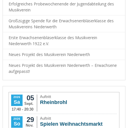
Erfolgreiches Probewochenende der Jugendabteilung des
Musikverein
Großzügige Spende für die Erwachsenenbläserklasse des
Musikvereins Niederwerth
Erste Erwachsenenbläserklasse des Musikverein
Niederwerth 1922 e.V.
Neues Projekt des Musikverein Niederwerth
Neues Projekt des Musikverein Niederwerth – Erwachsene
aufgepasst!