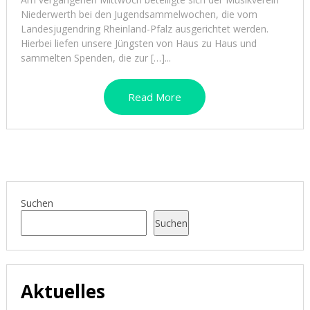
Niederwerth bei den Jugendsammelwochen, die vom
Landesjugendring Rheinland-Pfalz ausgerichtet werden.
Hierbei liefen unsere Jüngsten von Haus zu Haus und
sammelten Spenden, die zur […]...
Read More
Suchen
Suchen
Aktuelles