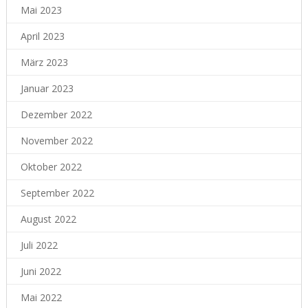
Mai 2023
April 2023
März 2023
Januar 2023
Dezember 2022
November 2022
Oktober 2022
September 2022
August 2022
Juli 2022
Juni 2022
Mai 2022