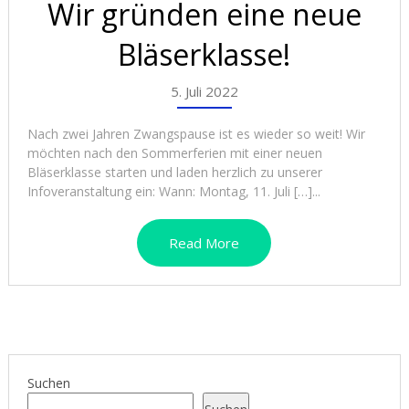
Wir gründen eine neue
Bläserklasse!
5. Juli 2022
Nach zwei Jahren Zwangspause ist es wieder so weit! Wir
möchten nach den Sommerferien mit einer neuen
Bläserklasse starten und laden herzlich zu unserer
Infoveranstaltung ein: Wann: Montag, 11. Juli […]...
Read More
Suchen