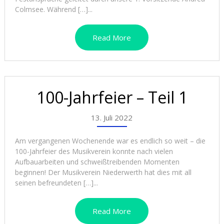
Colmsee. Während […]...
Read More
100-Jahrfeier – Teil 1
13. Juli 2022
Am vergangenen Wochenende war es endlich so weit – die
100-Jahrfeier des Musikverein konnte nach vielen
Aufbauarbeiten und schweißtreibenden Momenten
beginnen! Der Musikverein Niederwerth hat dies mit all
seinen befreundeten […]...
Read More