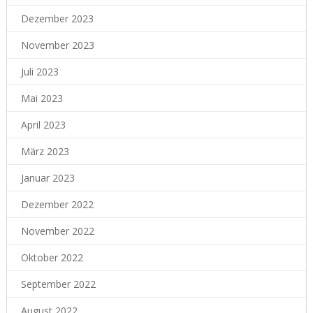
Dezember 2023
November 2023
Juli 2023
Mai 2023
April 2023
März 2023
Januar 2023
Dezember 2022
November 2022
Oktober 2022
September 2022
August 2022