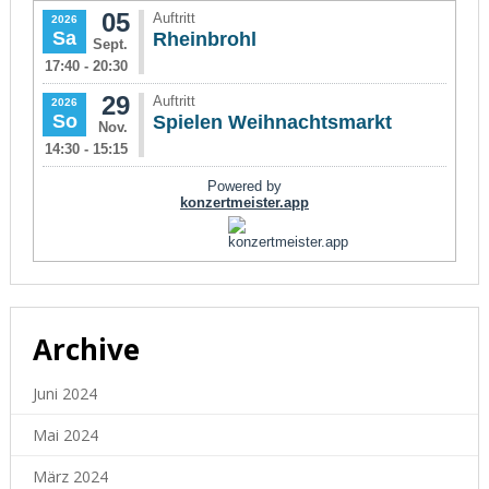
Archive
Juni 2024
Mai 2024
März 2024