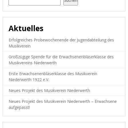
Suchen
Aktuelles
Erfolgreiches Probewochenende der Jugendabteilung des
Musikverein
Großzügige Spende für die Erwachsenenbläserklasse des
Musikvereins Niederwerth
Erste Erwachsenenbläserklasse des Musikverein
Niederwerth 1922 e.V.
Neues Projekt des Musikverein Niederwerth
Neues Projekt des Musikverein Niederwerth – Erwachsene
aufgepasst!