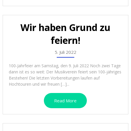
Wir haben Grund zu
feiern!
5. Juli 2022
100-Jahrfeier am Samstag, den 9. Juli 2022 Noch zwei Tage
dann ist es so weit: Der Musikverein feiert sein 100-jähriges
Bestehen! Die letzten Vorbereitungen laufen auf
Hochtouren und wir freuen […]...
Read More