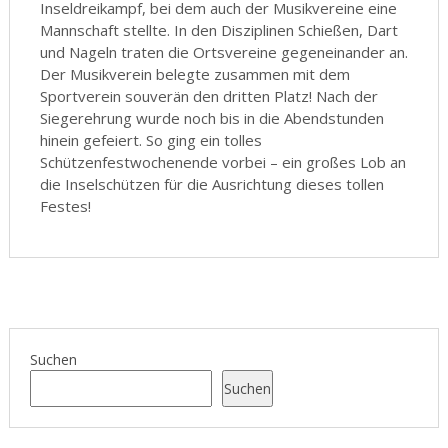
Inseldreikampf, bei dem auch der Musikvereine eine
Mannschaft stellte. In den Disziplinen Schießen, Dart
und Nageln traten die Ortsvereine gegeneinander an.
Der Musikverein belegte zusammen mit dem
Sportverein souverän den dritten Platz! Nach der
Siegerehrung wurde noch bis in die Abendstunden
hinein gefeiert. So ging ein tolles
Schützenfestwochenende vorbei – ein großes Lob an
die Inselschützen für die Ausrichtung dieses tollen
Festes!
Suchen
Suchen