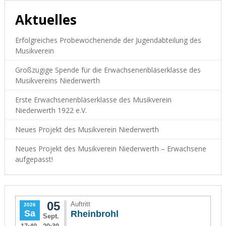
Aktuelles
Erfolgreiches Probewochenende der Jugendabteilung des
Musikverein
Großzügige Spende für die Erwachsenenbläserklasse des
Musikvereins Niederwerth
Erste Erwachsenenbläserklasse des Musikverein
Niederwerth 1922 e.V.
Neues Projekt des Musikverein Niederwerth
Neues Projekt des Musikverein Niederwerth – Erwachsene
aufgepasst!