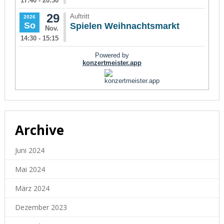
Archive
Juni 2024
Mai 2024
März 2024
Dezember 2023