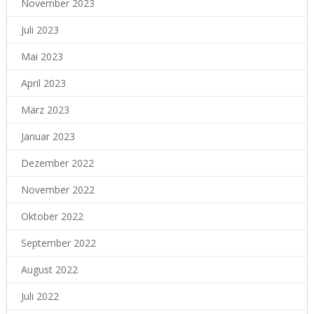
November 2023
Juli 2023
Mai 2023
April 2023
März 2023
Januar 2023
Dezember 2022
November 2022
Oktober 2022
September 2022
August 2022
Juli 2022