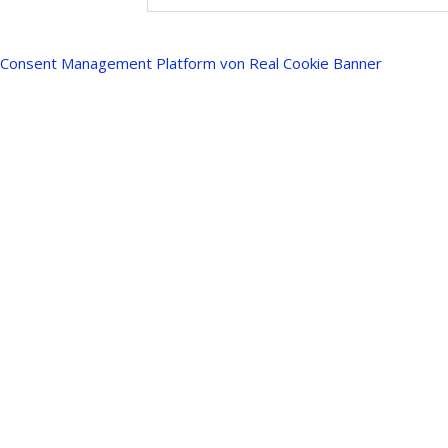
Consent Management Platform von Real Cookie Banner