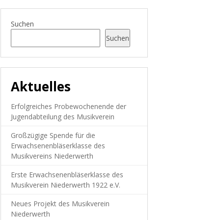
Suchen
Suchen
Aktuelles
Erfolgreiches Probewochenende der
Jugendabteilung des Musikverein
Großzügige Spende für die
Erwachsenenbläserklasse des
Musikvereins Niederwerth
Erste Erwachsenenbläserklasse des
Musikverein Niederwerth 1922 e.V.
Neues Projekt des Musikverein
Niederwerth