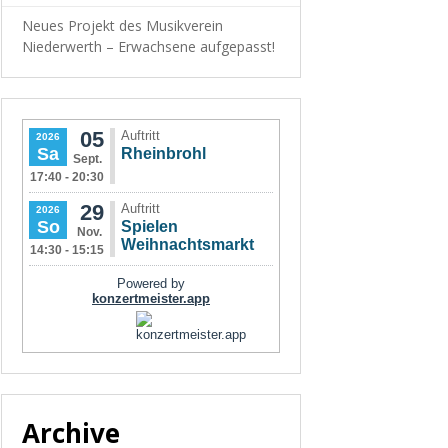
Neues Projekt des Musikverein
Niederwerth – Erwachsene aufgepasst!
Archive