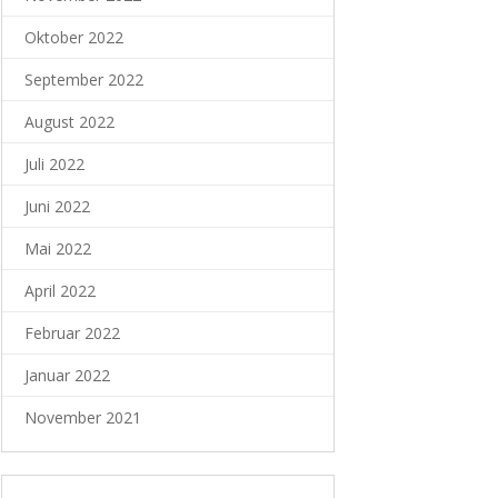
Oktober 2022
September 2022
August 2022
Juli 2022
Juni 2022
Mai 2022
April 2022
Februar 2022
Januar 2022
November 2021