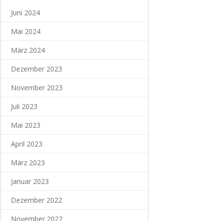
Juni 2024
Mai 2024
März 2024
Dezember 2023
November 2023
Juli 2023
Mai 2023
April 2023
März 2023
Januar 2023
Dezember 2022
November 2022